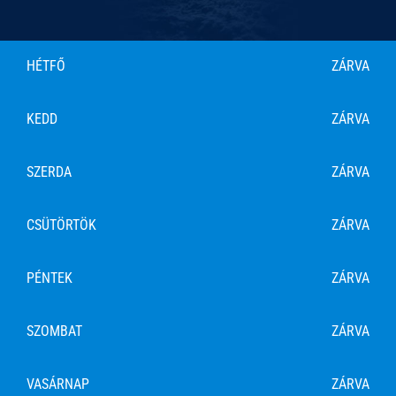
ZÁRVA
HÉTFŐ
KEDD
ZÁRVA
SZERDA
ZÁRVA
CSÜTÖRTÖK
ZÁRVA
PÉNTEK
ZÁRVA
SZOMBAT
ZÁRVA
VASÁRNAP
ZÁRVA